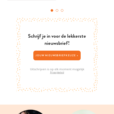
Schrijf je in voor de lekkerste
nieuwsbrief!
JOUW NIEUWSBRIEFKEUZE >
Uitschrijven is op elk moment mogelijk
Privacybeleid