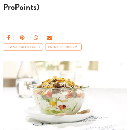
ProPoints)
BEWAAR DIT RECEPT
PRINT DIT RECEPT