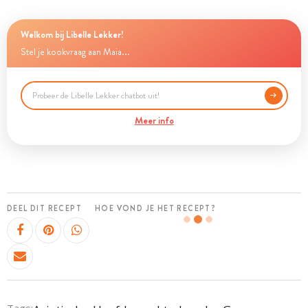
Welkom bij Libelle Lekker!
Stel je kookvraag aan Maia...
Meer info
DEEL DIT RECEPT
HOE VOND JE HET RECEPT?