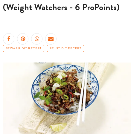
(Weight Watchers - 6 ProPoints)
BEWAAR DIT RECEPT
PRINT DIT RECEPT