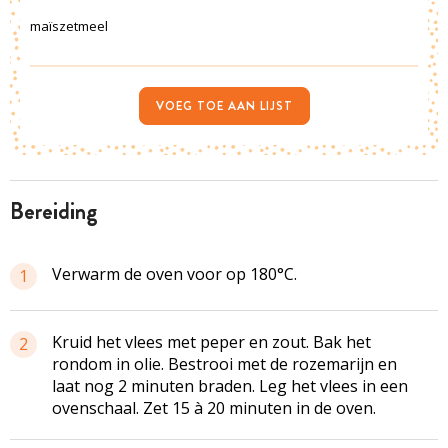
maïszetmeel
VOEG TOE AAN LIJST
bereiding
Verwarm de oven voor op 180°C.
1
Kruid het vlees met peper en zout. Bak het
2
rondom in olie. Bestrooi met de rozemarijn en
laat nog 2 minuten braden. Leg het vlees in een
ovenschaal. Zet 15 à 20 minuten in de oven.