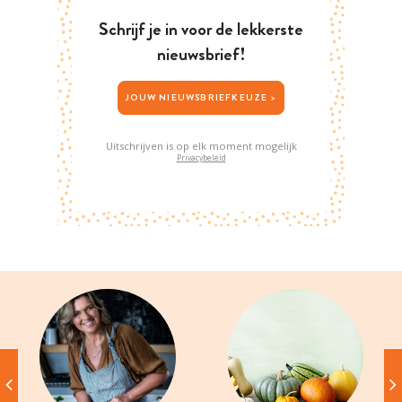
Schrijf je in voor de lekkerste
nieuwsbrief!
JOUW NIEUWSBRIEFKEUZE >
Uitschrijven is op elk moment mogelijk
Privacybeleid