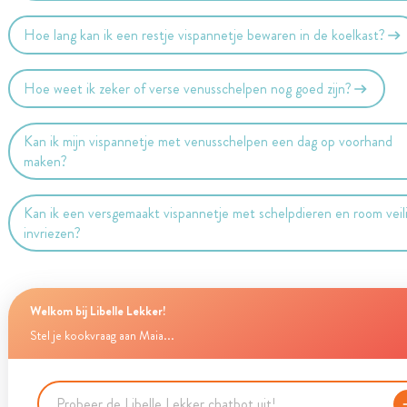
Hoe lang kan ik een restje vispannetje bewaren in de koelkast?
Hoe weet ik zeker of verse venusschelpen nog goed zijn?
Kan ik mijn vispannetje met venusschelpen een dag op voorhand
maken?
Kan ik een versgemaakt vispannetje met schelpdieren en room veil
invriezen?
Welkom bij Libelle Lekker!
Stel je kookvraag aan Maia...