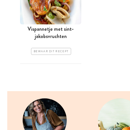
Vispannetje met sint-
jakobsvruchten
BEWAAR DIT RECEPT