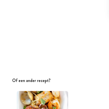
Of een ander recept?