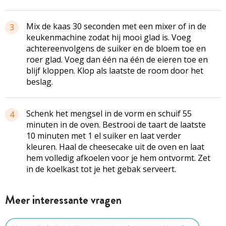
Mix de kaas 30 seconden met een mixer of in de
3
keukenmachine zodat hij mooi glad is. Voeg
achtereenvolgens de suiker en de bloem toe en
roer glad. Voeg dan één na één de eieren toe en
blijf kloppen. Klop als laatste de room door het
beslag.
Schenk het mengsel in de vorm en schuif 55
4
minuten in de oven. Bestrooi de taart de laatste
10 minuten met 1 el suiker en laat verder
kleuren. Haal de cheesecake uit de oven en laat
hem volledig afkoelen voor je hem ontvormt. Zet
in de koelkast tot je het gebak serveert.
Meer interessante vragen