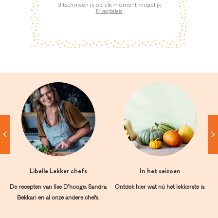
Uitschrijven is op elk moment mogelijk
Privacybeleid
Libelle Lekker chefs
In het seizoen
De recepten van Ilse D’hooge, Sandra
Ontdek hier wat nú het lekkerste is.
Bekkari en al onze andere chefs.