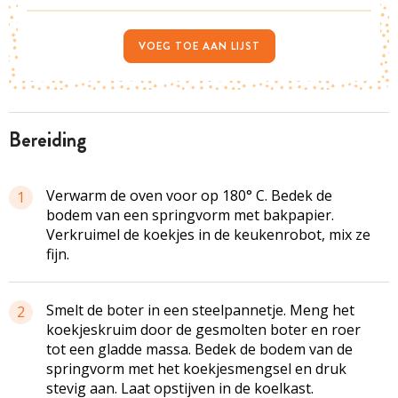
VOEG TOE AAN LIJST
bereiding
Verwarm de oven voor op 180° C. Bedek de
1
bodem van een springvorm met bakpapier.
Verkruimel de koekjes in de keukenrobot, mix ze
fijn.
Smelt de boter in een steelpannetje. Meng het
2
koekjeskruim door de gesmolten boter en roer
tot een gladde massa. Bedek de bodem van de
springvorm met het koekjesmengsel en druk
stevig aan. Laat opstijven in de koelkast.