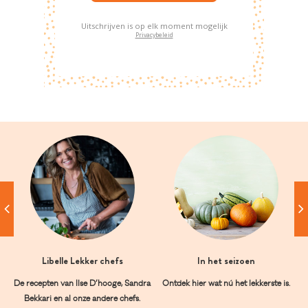
Uitschrijven is op elk moment mogelijk
Privacybeleid
Libelle Lekker chefs
In het seizoen
De recepten van Ilse D’hooge, Sandra
Ontdek hier wat nú het lekkerste is.
Bekkari en al onze andere chefs.