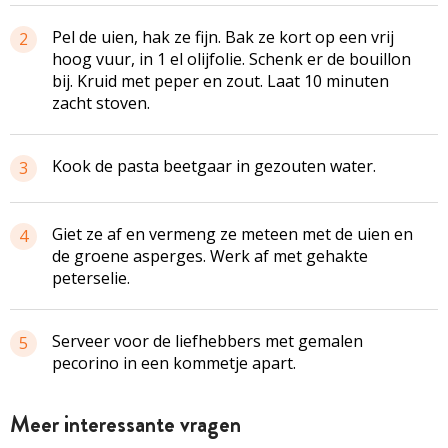
Pel de uien, hak ze fijn. Bak ze kort op een vrij
2
hoog vuur, in 1 el olijfolie. Schenk er de bouillon
bij. Kruid met peper en zout. Laat 10 minuten
zacht stoven.
Kook de pasta beetgaar in gezouten water.
3
Giet ze af en vermeng ze meteen met de uien en
4
de groene asperges. Werk af met gehakte
peterselie.
Serveer voor de liefhebbers met gemalen
5
pecorino in een kommetje apart.
Meer interessante vragen