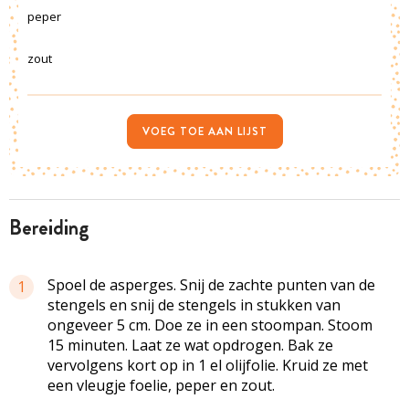
peper
zout
VOEG TOE AAN LIJST
bereiding
Spoel de asperges. Snij de zachte punten van de
1
stengels en snij de stengels in stukken van
ongeveer 5 cm. Doe ze in een stoompan. Stoom
15 minuten. Laat ze wat opdrogen. Bak ze
vervolgens kort op in 1 el olijfolie. Kruid ze met
een vleugje foelie, peper en zout.