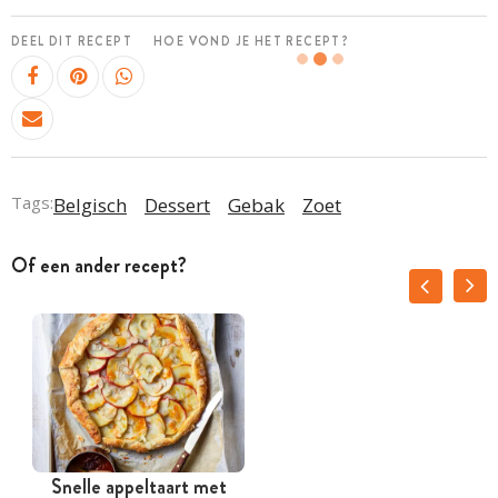
DEEL DIT RECEPT
HOE VOND JE HET RECEPT?
Tags:
Belgisch
Dessert
Gebak
Zoet
Of een ander recept?
Snelle appeltaart met