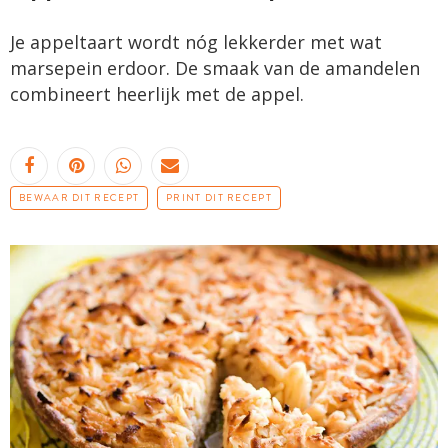
Je appeltaart wordt nóg lekkerder met wat
marsepein erdoor. De smaak van de amandelen
combineert heerlijk met de appel.
BEWAAR DIT RECEPT
PRINT DIT RECEPT