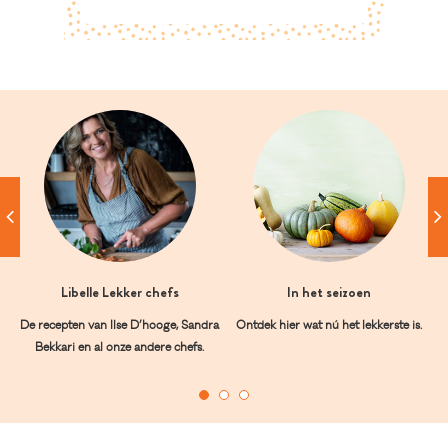
Libelle Lekker chefs
In het seizoen
De recepten van Ilse D’hooge, Sandra
Ontdek hier wat nú het lekkerste is.
Bekkari en al onze andere chefs.