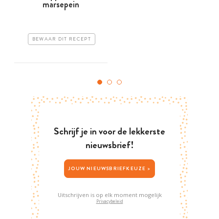
marsepein
BEWAAR DIT RECEPT
Schrijf je in voor de lekkerste
nieuwsbrief!
JOUW NIEUWSBRIEFKEUZE >
Uitschrijven is op elk moment mogelijk
Privacybeleid