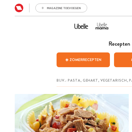
MAGAZINE TOEVOEGEN
Recepten
☀️ ZOMERRECEPTEN