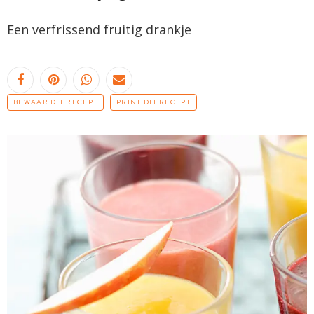
Een verfrissend fruitig drankje
BEWAAR DIT RECEPT
PRINT DIT RECEPT