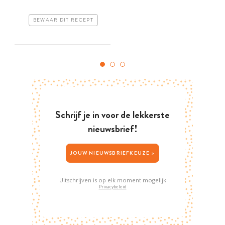
BEWAAR DIT RECEPT
Schrijf je in voor de lekkerste
nieuwsbrief!
JOUW NIEUWSBRIEFKEUZE >
Uitschrijven is op elk moment mogelijk
Privacybeleid