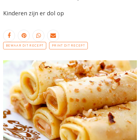
Kinderen zijn er dol op
BEWAAR DIT RECEPT
PRINT DIT RECEPT