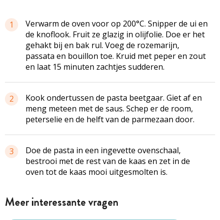
Verwarm de oven voor op 200°C. Snipper de ui en
1
de knoflook. Fruit ze glazig in olijfolie. Doe er het
gehakt bij en bak rul. Voeg de rozemarijn,
passata en bouillon toe. Kruid met peper en zout
en laat 15 minuten zachtjes sudderen.
Kook ondertussen de pasta beetgaar. Giet af en
2
meng meteen met de saus. Schep er de room,
peterselie en de helft van de parmezaan door.
Doe de pasta in een ingevette ovenschaal,
3
bestrooi met de rest van de kaas en zet in de
oven tot de kaas mooi uitgesmolten is.
Meer interessante vragen