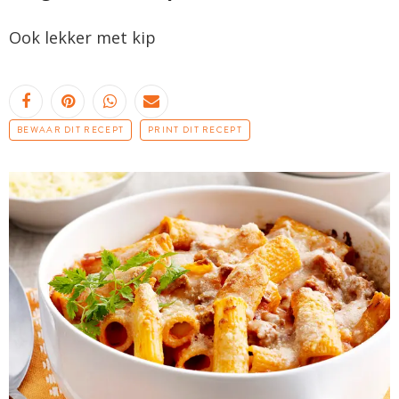
Ook lekker met kip
BEWAAR DIT RECEPT
PRINT DIT RECEPT