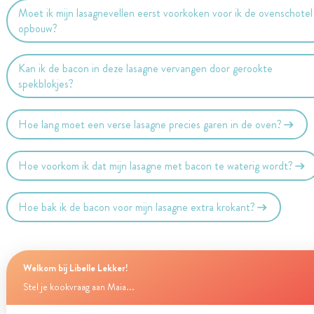
Moet ik mijn lasagnevellen eerst voorkoken voor ik de ovenschotel
opbouw?
Kan ik de bacon in deze lasagne vervangen door gerookte
spekblokjes?
Hoe lang moet een verse lasagne precies garen in de oven?
Hoe voorkom ik dat mijn lasagne met bacon te waterig wordt?
Hoe bak ik de bacon voor mijn lasagne extra krokant?
Welkom bij Libelle Lekker!
Stel je kookvraag aan Maia...