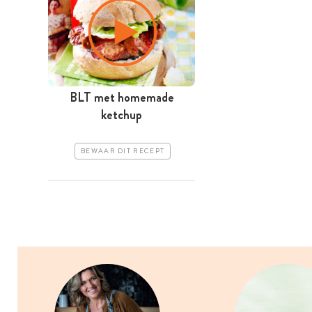
BLT met homemade
ketchup
BEWAAR DIT RECEPT