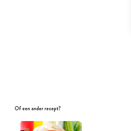
Of een ander recept?