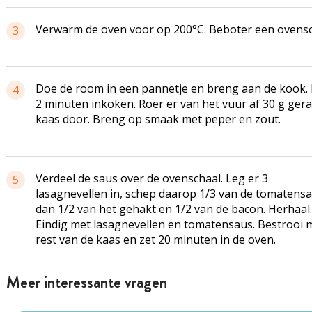
Verwarm de oven voor op 200°C. Beboter een ovensc
3
Doe de room in een pannetje en breng aan de kook. 
4
2 minuten inkoken. Roer er van het vuur af 30 g ger
kaas door. Breng op smaak met peper en zout.
Verdeel de saus over de ovenschaal. Leg er 3
5
lasagnevellen in, schep daarop 1/3 van de tomatensa
dan 1/2 van het gehakt en 1/2 van de bacon. Herhaal.
Eindig met lasagnevellen en tomatensaus. Bestrooi 
rest van de kaas en zet 20 minuten in de oven.
Meer interessante vragen