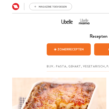
MAGAZINE TOEVOEGEN
Recepten
☀️ ZOMERRECEPTEN