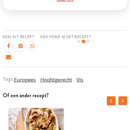
DEEL DIT RECEPT
HOE VOND JE HET RECEPT?
Tags:
Europees
Hoofdgerecht
Vis
Of een ander recept?