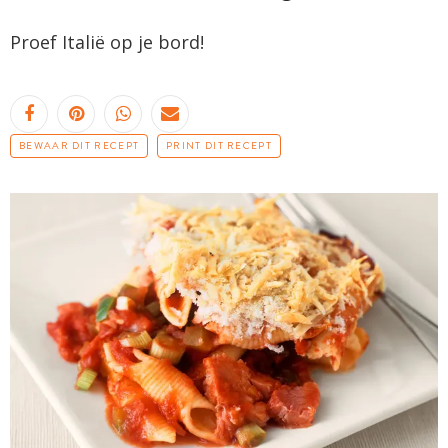
Proef Italië op je bord!
BEWAAR DIT RECEPT
PRINT DIT RECEPT