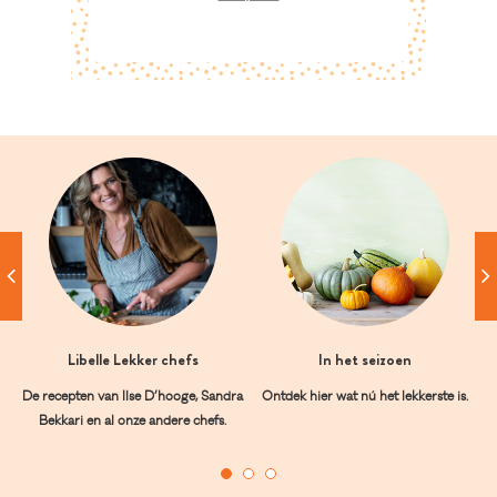
Libelle Lekker chefs
In het seizoen
De recepten van Ilse D’hooge, Sandra
Ontdek hier wat nú het lekkerste is.
Bekkari en al onze andere chefs.