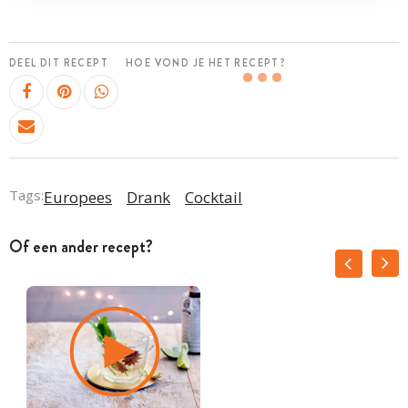
DEEL DIT RECEPT
HOE VOND JE HET RECEPT?
Tags:
Europees
Drank
Cocktail
Of een ander recept?