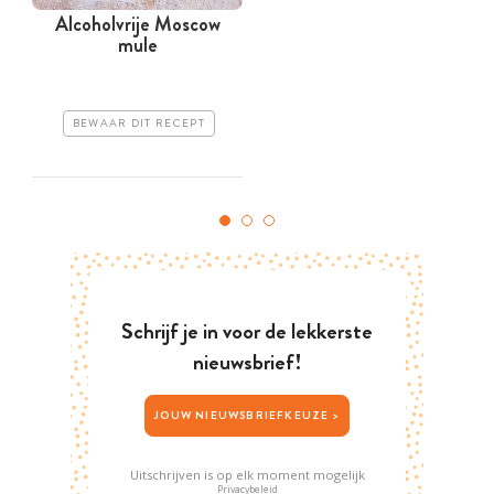
Alcoholvrije Moscow
mule
BEWAAR DIT RECEPT
Schrijf je in voor de lekkerste
nieuwsbrief!
JOUW NIEUWSBRIEFKEUZE >
Uitschrijven is op elk moment mogelijk
Privacybeleid