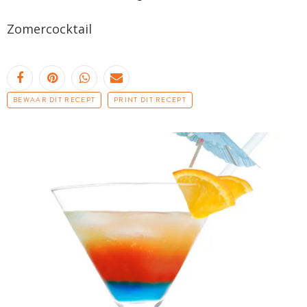
Zomercocktail
BEWAAR DIT RECEPT
PRINT DIT RECEPT