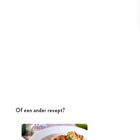
Of een ander recept?