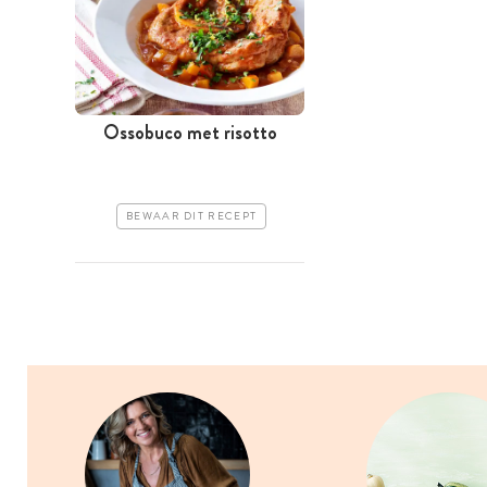
Ossobuco met risotto
BEWAAR DIT RECEPT